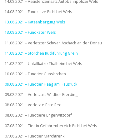
14.08.2021 – Assistenzeinsatz Autobahnpolizei Wels
14.08.2021 – Fundkatze Pichl bei Wels
13.08.2021 – Katzenbergung Wels
13.08.2021 – Fundkater Wels
11.08.2021 – Verletzter Schwan Aschach an der Donau
11.08.2021 – Storchen Rückführung Grein
11.08.2021 – Unfallkatze Thalheim bei Wels
10.08.2021 – Fundtier Gunskirchen
09.08.2021 – Fundtier Haag am Hausruck
09.08.2021 – Verletztes Wildtier Eferding
08.08.2021 – Verletzte Ente Redl
08.08.2021 – Fundtiere Engerwitzdorf
07.08.2021 – Tier in Gefahrenbereich Pichl bei Wels
07.08.2021 – Fundtier Marchtrenk