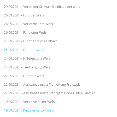
29.09.2021 – Verletzter Schwan Steinhaus bei Wels
26.09.2021 – Fundtier Wels
26.09.2021 – Verletzte Ente Wels
26.09.2021 – Fundkater Wels
25.09.2021 – Fundtier Michaelnbach
25.09.2021 – Fundtier Wels
24.09.2021 – Hilfeleistung Wels
23.09.2021 – Tierbergung Wels
22.09.2021 – Fundtier Wels
22.09.2021 – Assistenzeinsatz Tierrettung Freistadt
22.09.2021 – Assistenzeinsatz Stadtgemeinde Gallneukirchen
19.09.2021 – Verletzte Elster Wels
19.09.2021 – Katze in Karton Wels