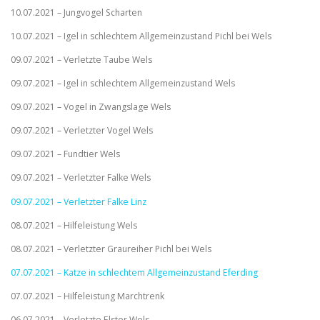
10.07.2021 – Jungvogel Scharten
10.07.2021 – Igel in schlechtem Allgemeinzustand Pichl bei Wels
09.07.2021 – Verletzte Taube Wels
09.07.2021 – Igel in schlechtem Allgemeinzustand Wels
09.07.2021 – Vogel in Zwangslage Wels
09.07.2021 – Verletzter Vogel Wels
09.07.2021 – Fundtier Wels
09.07.2021 – Verletzter Falke Wels
09.07.2021 – Verletzter Falke Linz
08.07.2021 – Hilfeleistung Wels
08.07.2021 – Verletzter Graureiher Pichl bei Wels
07.07.2021 – Katze in schlechtem Allgemeinzustand Eferding
07.07.2021 – Hilfeleistung Marchtrenk
06.07.2021 – Verletzte Elster Wels