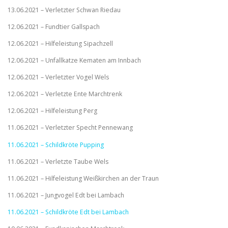
13.06.2021 – Verletzter Schwan Riedau
12.06.2021 – Fundtier Gallspach
12.06.2021 – Hilfeleistung Sipachzell
12.06.2021 – Unfallkatze Kematen am Innbach
12.06.2021 – Verletzter Vogel Wels
12.06.2021 – Verletzte Ente Marchtrenk
12.06.2021 – Hilfeleistung Perg
11.06.2021 – Verletzter Specht Pennewang
11.06.2021 – Schildkröte Pupping
11.06.2021 – Verletzte Taube Wels
11.06.2021 – Hilfeleistung Weißkirchen an der Traun
11.06.2021 – Jungvogel Edt bei Lambach
11.06.2021 – Schildkröte Edt bei Lambach