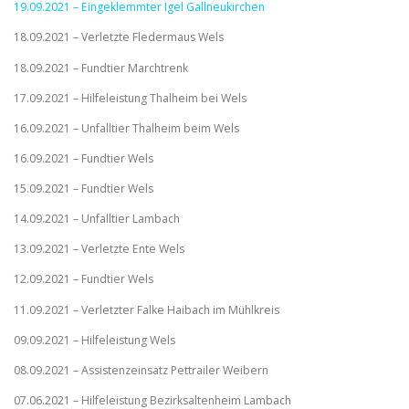
19.09.2021 – Eingeklemmter Igel Gallneukirchen
18.09.2021 – Verletzte Fledermaus Wels
18.09.2021 – Fundtier Marchtrenk
17.09.2021 – Hilfeleistung Thalheim bei Wels
16.09.2021 – Unfalltier Thalheim beim Wels
16.09.2021 – Fundtier Wels
15.09.2021 – Fundtier Wels
14.09.2021 – Unfalltier Lambach
13.09.2021 – Verletzte Ente Wels
12.09.2021 – Fundtier Wels
11.09.2021 – Verletzter Falke Haibach im Mühlkreis
09.09.2021 – Hilfeleistung Wels
08.09.2021 – Assistenzeinsatz Pettrailer Weibern
07.06.2021 – Hilfeleistung Bezirksaltenheim Lambach