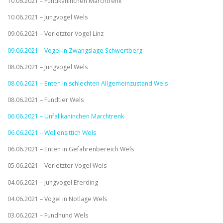
10.06.2021 – Fundkaninchen Marchtrenk
10.06.2021 – Jungvogel Wels
09.06.2021 – Verletzter Vogel Linz
09.06.2021 – Vogel in Zwangslage Schwertberg
08.06.2021 – Jungvogel Wels
08.06.2021 – Enten in schlechten Allgemeinzustand Wels
08.06.2021 – Fundtier Wels
06.06.2021 – Unfallkaninchen Marchtrenk
06.06.2021 – Wellensittich Wels
06.06.2021 – Enten in Gefahrenbereich Wels
05.06.2021 – Verletzter Vogel Wels
04.06.2021 – Jungvogel Eferding
04.06.2021 – Vogel in Notlage Wels
03.06.2021 – Fundhund Wels