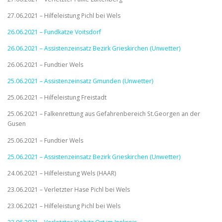
27.06.2021 – Hilfeleistung Pichl bei Wels
26.06.2021 – Fundkatze Voitsdorf
26.06.2021 – Assistenzeinsatz Bezirk Grieskirchen (Unwetter)
26.06.2021 – Fundtier Wels
25.06.2021 – Assistenzeinsatz Gmunden (Unwetter)
25.06.2021 – Hilfeleistung Freistadt
25.06.2021 – Falkenrettung aus Gefahrenbereich St.Georgen an der
Gusen
25.06.2021 – Fundtier Wels
25.06.2021 – Assistenzeinsatz Bezirk Grieskirchen (Unwetter)
24.06.2021 – Hilfeleistung Wels (HAAR)
23.06.2021 – Verletzter Hase Pichl bei Wels
23.06.2021 – Hilfeleistung Pichl bei Wels