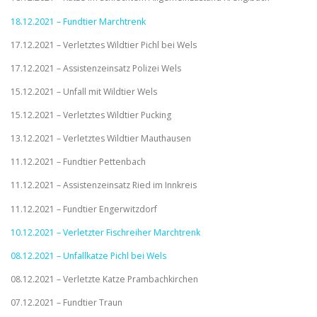
18.12.2021 – Fundtier Marchtrenk
17.12.2021 – Verletztes Wildtier Pichl bei Wels
17.12.2021 – Assistenzeinsatz Polizei Wels
15.12.2021 – Unfall mit Wildtier Wels
15.12.2021 – Verletztes Wildtier Pucking
13.12.2021 – Verletztes Wildtier Mauthausen
11.12.2021 – Fundtier Pettenbach
11.12.2021 – Assistenzeinsatz Ried im Innkreis
11.12.2021 – Fundtier Engerwitzdorf
10.12.2021 – Verletzter Fischreiher Marchtrenk
08.12.2021 – Unfallkatze Pichl bei Wels
08.12.2021 – Verletzte Katze Prambachkirchen
07.12.2021 – Fundtier Traun