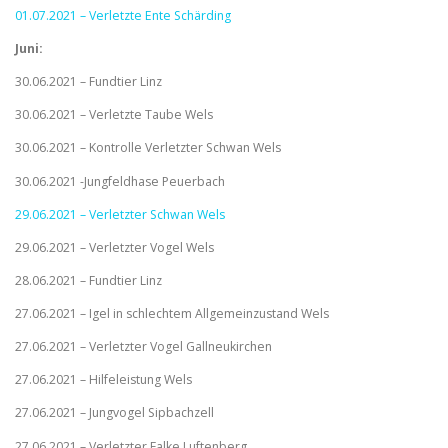
01.07.2021 – Verletzte Ente Schärding
Juni:
30.06.2021 – Fundtier Linz
30.06.2021 – Verletzte Taube Wels
30.06.2021 – Kontrolle Verletzter Schwan Wels
30.06.2021 -Jungfeldhase Peuerbach
29.06.2021 – Verletzter Schwan Wels
29.06.2021 – Verletzter Vogel Wels
28.06.2021 – Fundtier Linz
27.06.2021 – Igel in schlechtem Allgemeinzustand Wels
27.06.2021 – Verletzter Vogel Gallneukirchen
27.06.2021 – Hilfeleistung Wels
27.06.2021 – Jungvogel Sipbachzell
27.06.2021 – Verletzter Falke Luftenberg