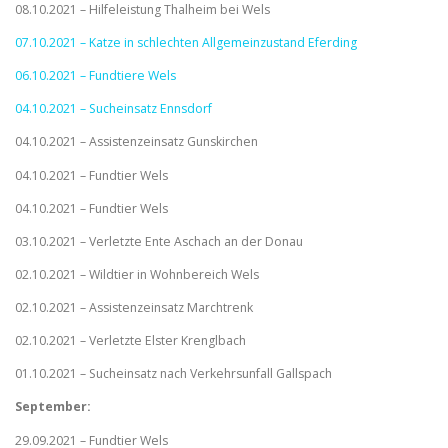
08.10.2021 – Hilfeleistung Thalheim bei Wels
07.10.2021 – Katze in schlechten Allgemeinzustand Eferding
06.10.2021 – Fundtiere Wels
04.10.2021 – Sucheinsatz Ennsdorf
04.10.2021 – Assistenzeinsatz Gunskirchen
04.10.2021 – Fundtier Wels
04.10.2021 – Fundtier Wels
03.10.2021 – Verletzte Ente Aschach an der Donau
02.10.2021 – Wildtier in Wohnbereich Wels
02.10.2021 – Assistenzeinsatz Marchtrenk
02.10.2021 – Verletzte Elster Krenglbach
01.10.2021 – Sucheinsatz nach Verkehrsunfall Gallspach
September:
29.09.2021 – Fundtier Wels