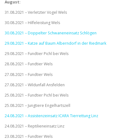
August:
31.08.2021 – Verletzter Vogel Wels
30.08.2021 – Hilfeleistung Wels
30.08.2021 – Doppelter Schwaneneinsatz Schlögen
29.08.2021 – Katze auf Baum Alberndorf in der Riedmark
29.08.2021 – Fundtier Pichl bei Wels
28.08.2021 – Fundtier Wels
27.08.2021 – Fundtier Wels
27.08.2021 – Wildunfall Ansfelden
25.08.2021 – Fundtier Pichl bei Wels
25.08.2021 – Jungtiere Engelhartszell
24.08.2021 – Assistenzeinsatz ICARA Tierrettung Linz
24.08.2021 – Reptilieneinsatz Linz
23.08.2021 – Fundtier Wels