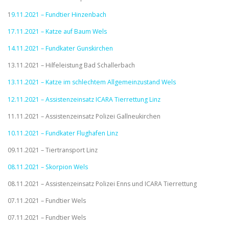
1
9.11.2021 – Fundtier Hinzenbach
17.11.2021 – Katze auf Baum Wels
14.11.2021 – Fundkater Gunskirchen
13.11.2021 – Hilfeleistung Bad Schallerbach
13.11.2021 – Katze im schlechtem Allgemeinzustand Wels
12.11.2021 – Assistenzeinsatz ICARA Tierrettung Linz
11.11.2021 – Assistenzeinsatz Polizei Gallneukirchen
10.11.2021 – Fundkater Flughafen Linz
09.11.2021 – Tiertransport Linz
08.11.2021 – Skorpion Wels
08.11.2021 – Assistenzeinsatz Polizei Enns und ICARA Tierrettung
07.11.2021 – Fundtier Wels
07.11.2021 – Fundtier Wels