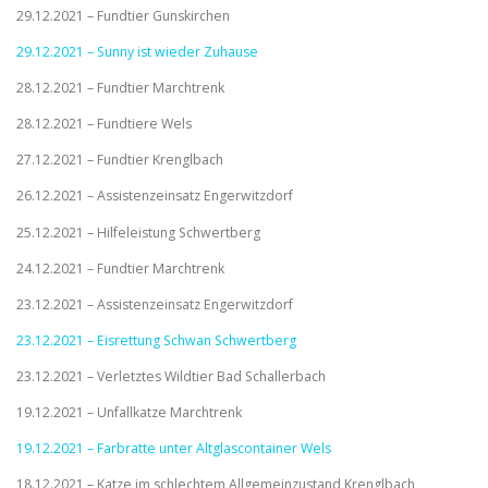
29.12.2021 – Fundtier Gunskirchen
29.12.2021 – Sunny ist wieder Zuhause
28.12.2021 – Fundtier Marchtrenk
28.12.2021 – Fundtiere Wels
27.12.2021 – Fundtier Krenglbach
26.12.2021 – Assistenzeinsatz Engerwitzdorf
25.12.2021 – Hilfeleistung Schwertberg
24.12.2021 – Fundtier Marchtrenk
23.12.2021 – Assistenzeinsatz Engerwitzdorf
23.12.2021 – Eisrettung Schwan Schwertberg
23.12.2021 – Verletztes Wildtier Bad Schallerbach
19.12.2021 – Unfallkatze Marchtrenk
19.12.2021 – Farbratte unter Altglascontainer Wels
18.12.2021 – Katze im schlechtem Allgemeinzustand Krenglbach