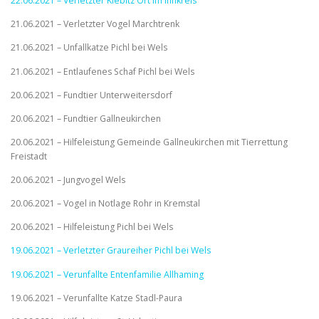
22.06.2021 – Verletzter Kiebitz Ort im Innkreis
21.06.2021 – Verletzter Vogel Marchtrenk
21.06.2021 – Unfallkatze Pichl bei Wels
21.06.2021 – Entlaufenes Schaf Pichl bei Wels
20.06.2021 – Fundtier Unterweitersdorf
20.06.2021 – Fundtier Gallneukirchen
20.06.2021 – Hilfeleistung Gemeinde Gallneukirchen mit Tierrettung
Freistadt
20.06.2021 – Jungvogel Wels
20.06.2021 – Vogel in Notlage Rohr in Kremstal
20.06.2021 – Hilfeleistung Pichl bei Wels
19.06.2021 – Verletzter Graureiher Pichl bei Wels
19.06.2021 – Verunfallte Entenfamilie Allhaming
19.06.2021 – Verunfallte Katze Stadl-Paura