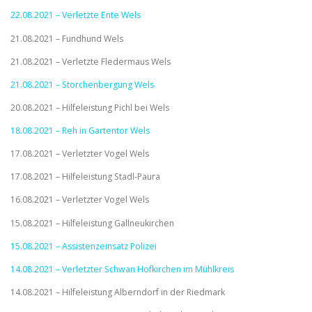
22.08.2021 – Verletzte Ente Wels
21.08.2021 – Fundhund Wels
21.08.2021 – Verletzte Fledermaus Wels
21.08.2021 – Storchenbergung Wels
20.08.2021 – Hilfeleistung Pichl bei Wels
18.08.2021 – Reh in Gartentor Wels
17.08.2021 – Verletzter Vogel Wels
17.08.2021 – Hilfeleistung Stadl-Paura
16.08.2021 – Verletzter Vogel Wels
15.08.2021 – Hilfeleistung Gallneukirchen
15.08.2021 – Assistenzeinsatz Polizei
14.08.2021 – Verletzter Schwan Hofkirchen im Mühlkreis
14.08.2021 – Hilfeleistung Alberndorf in der Riedmark