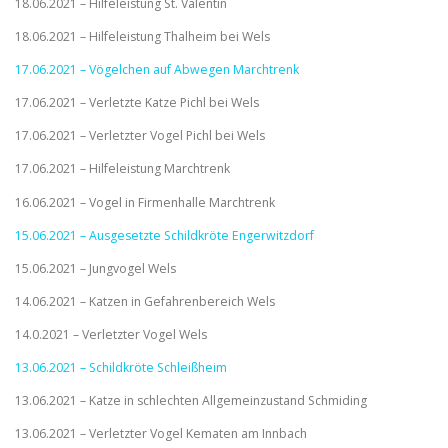
18.06.2021 – Hilfeleistung St. Valentin
18.06.2021 – Hilfeleistung Thalheim bei Wels
17.06.2021 – Vögelchen auf Abwegen Marchtrenk
17.06.2021 – Verletzte Katze Pichl bei Wels
17.06.2021 – Verletzter Vogel Pichl bei Wels
17.06.2021 – Hilfeleistung Marchtrenk
16.06.2021 – Vogel in Firmenhalle Marchtrenk
15.06.2021 – Ausgesetzte Schildkröte Engerwitzdorf
15.06.2021 – Jungvogel Wels
14.06.2021 – Katzen in Gefahrenbereich Wels
14.0.2021 – Verletzter Vogel Wels
13.06.2021 – Schildkröte Schleißheim
13.06.2021 – Katze in schlechten Allgemeinzustand Schmiding
13.06.2021 – Verletzter Vogel Kematen am Innbach