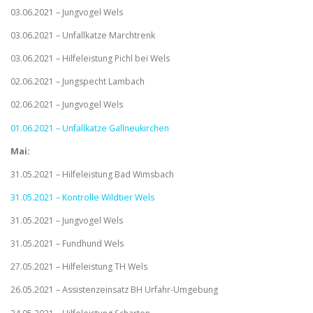
03.06.2021 – Jungvogel Wels
03.06.2021 – Unfallkatze Marchtrenk
03.06.2021 – Hilfeleistung Pichl bei Wels
02.06.2021 – Jungspecht Lambach
02.06.2021 – Jungvogel Wels
01.06.2021 – Unfallkatze Gallneukirchen
Mai:
31.05.2021 – Hilfeleistung Bad Wimsbach
31.05.2021 – Kontrolle Wildtier Wels
31.05.2021 – Jungvogel Wels
31.05.2021 – Fundhund Wels
27.05.2021 – Hilfeleistung TH Wels
26.05.2021 – Assistenzeinsatz BH Urfahr-Umgebung