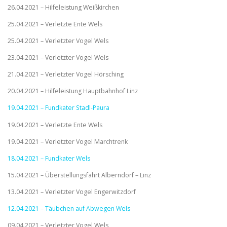
26.04.2021 – Hilfeleistung Weißkirchen
25.04.2021 – Verletzte Ente Wels
25.04.2021 – Verletzter Vogel Wels
23.04.2021 – Verletzter Vogel Wels
21.04.2021 – Verletzter Vogel Hörsching
20.04.2021 – Hilfeleistung Hauptbahnhof Linz
19.04.2021 – Fundkater Stadl-Paura
19.04.2021 – Verletzte Ente Wels
19.04.2021 – Verletzter Vogel Marchtrenk
18.04.2021 – Fundkater Wels
15.04.2021 – Überstellungsfahrt Alberndorf – Linz
13.04.2021 – Verletzter Vogel Engerwitzdorf
12.04.2021 – Täubchen auf Abwegen Wels
09.04.2021 – Verletzter Vogel Wels