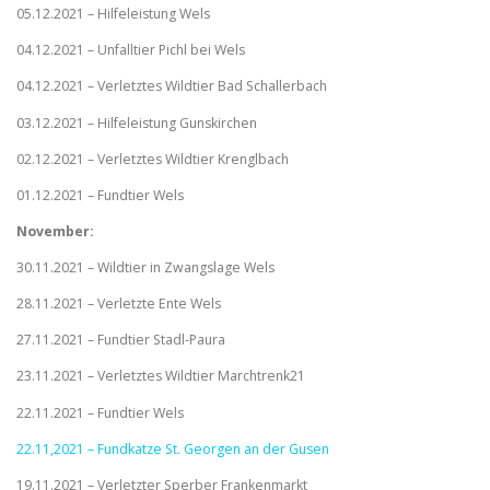
05.12.2021 – Hilfeleistung Wels
04.12.2021 – Unfalltier Pichl bei Wels
04.12.2021 – Verletztes Wildtier Bad Schallerbach
03.12.2021 – Hilfeleistung Gunskirchen
02.12.2021 – Verletztes Wildtier Krenglbach
01.12.2021 – Fundtier Wels
November:
30.11.2021 – Wildtier in Zwangslage Wels
28.11.2021 – Verletzte Ente Wels
27.11.2021 – Fundtier Stadl-Paura
23.11.2021 – Verletztes Wildtier Marchtrenk21
22.11.2021 – Fundtier Wels
22.11,2021 – Fundkatze St. Georgen an der Gusen
19.11.2021 – Verletzter Sperber Frankenmarkt