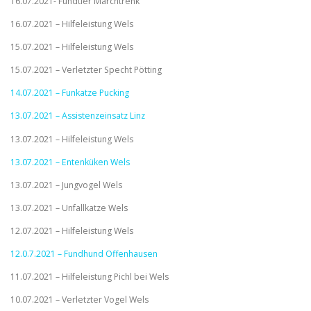
16.07.2021- Fundtier Marchtrenk
16.07.2021 – Hilfeleistung Wels
15.07.2021 – Hilfeleistung Wels
15.07.2021 – Verletzter Specht Pötting
14.07.2021 – Funkatze Pucking
13.07.2021 – Assistenzeinsatz Linz
13.07.2021 – Hilfeleistung Wels
13.07.2021 – Entenküken Wels
13.07.2021 – Jungvogel Wels
13.07.2021 – Unfallkatze Wels
12.07.2021 – Hilfeleistung Wels
12.0.7.2021 – Fundhund Offenhausen
11.07.2021 – Hilfeleistung Pichl bei Wels
10.07.2021 – Verletzter Vogel Wels