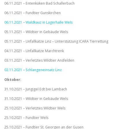
06.11.2021 – Entenküken Bad Schallerbach
06.11.2021 – Fundtier Gunskirchen
06.11.2021 – Waldkauz in Lagerhalle Wels
05.11.2021 – Wildtier in Gebäude Wels
05.11.2021 – Unfallkatze Linz – Unterstützung ICARA Tierrettung
04.11.2021 – Unfallkatze Marchtrenk
03.11.2021 – Verletztes Wildtier Ansfelden
02.11.2021 – Schlangeneinsatz Linz
Oktober:
31.10.2021 – Jungigel Edt bei Lambach
31.10.2021 – Wildtier in Gebäude Wels
25.10.2021 – Verletztes Wildtier Wels
25.10.2021 – Fundtier Wels
25.10.2021 – Fundtier St. Georgen an der Gusen