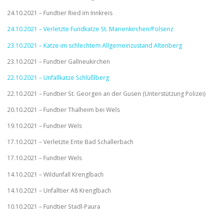
24.10.2021 – Fundtier Ried im Innkreis
24.10.2021 – Verletzte Fundkatze St. Marienkirchen/Polsenz
23.10.2021 – Katze im schlechtem Allgemeinzustand Altenberg
23.10.2021 – Fundtier Gallneukirchen
22.10.2021 – Unfallkatze Schlüßlberg
22.10.2021 – Fundtier St. Georgen an der Gusen (Unterstützung Polizei)
20.10.2021 – Fundtier Thalheim bei Wels
19.10.2021 – Fundtier Wels
17.10.2021 – Verletzte Ente Bad Schallerbach
17.10.2021 – Fundtier Wels
14.10.2021 – Wildunfall Krenglbach
14.10.2021 – Unfalltier A8 Krenglbach
10.10.2021 – Fundtier Stadl-Paura