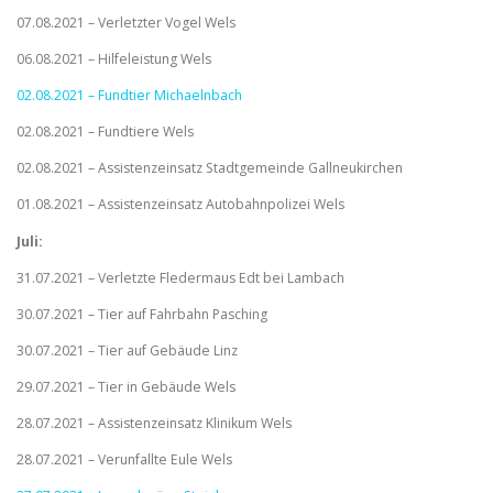
07.08.2021 – Verletzter Vogel Wels
06.08.2021 – Hilfeleistung Wels
02.08.2021 – Fundtier Michaelnbach
02.08.2021 – Fundtiere Wels
02.08.2021 – Assistenzeinsatz Stadtgemeinde Gallneukirchen
01.08.2021 – Assistenzeinsatz Autobahnpolizei Wels
Juli:
31.07.2021 – Verletzte Fledermaus Edt bei Lambach
30.07.2021 – Tier auf Fahrbahn Pasching
30.07.2021 – Tier auf Gebäude Linz
29.07.2021 – Tier in Gebäude Wels
28.07.2021 – Assistenzeinsatz Klinikum Wels
28.07.2021 – Verunfallte Eule Wels