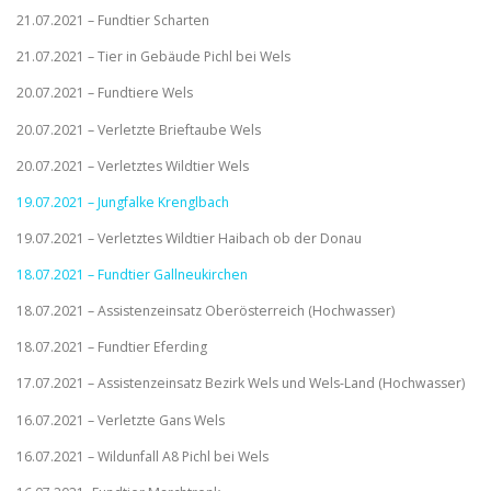
21.07.2021 – Fundtier Scharten
21.07.2021 – Tier in Gebäude Pichl bei Wels
20.07.2021 – Fundtiere Wels
20.07.2021 – Verletzte Brieftaube Wels
20.07.2021 – Verletztes Wildtier Wels
19.07.2021 – Jungfalke Krenglbach
19.07.2021 – Verletztes Wildtier Haibach ob der Donau
18.07.2021 – Fundtier Gallneukirchen
18.07.2021 – Assistenzeinsatz Oberösterreich (Hochwasser)
18.07.2021 – Fundtier Eferding
17.07.2021 – Assistenzeinsatz Bezirk Wels und Wels-Land (Hochwasser)
16.07.2021 – Verletzte Gans Wels
16.07.2021 – Wildunfall A8 Pichl bei Wels