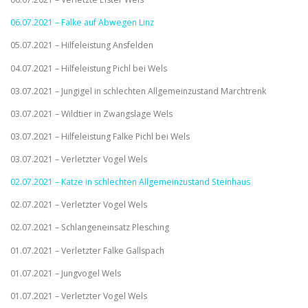
06.07.2021 – Falke auf Abwegen Linz
05.07.2021 – Hilfeleistung Ansfelden
04.07.2021 – Hilfeleistung Pichl bei Wels
03.07.2021 – Jungigel in schlechten Allgemeinzustand Marchtrenk
03.07.2021 – Wildtier in Zwangslage Wels
03.07.2021 – Hilfeleistung Falke Pichl bei Wels
03.07.2021 – Verletzter Vogel Wels
02.07.2021 – Katze in schlechten Allgemeinzustand Steinhaus
02.07.2021 – Verletzter Vogel Wels
02.07.2021 – Schlangeneinsatz Plesching
01.07.2021 – Verletzter Falke Gallspach
01.07.2021 – Jungvogel Wels
01.07.2021 – Verletzter Vogel Wels