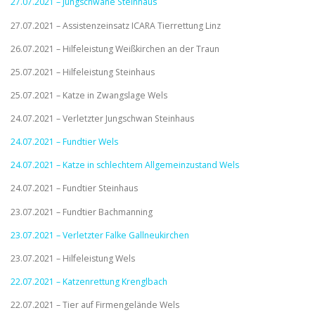
27.07.2021 – Jungschwäne Steinhaus
27.07.2021 – Assistenzeinsatz ICARA Tierrettung Linz
26.07.2021 – Hilfeleistung Weißkirchen an der Traun
25.07.2021 – Hilfeleistung Steinhaus
25.07.2021 – Katze in Zwangslage Wels
24.07.2021 – Verletzter Jungschwan Steinhaus
24.07.2021 – Fundtier Wels
24.07.2021 – Katze in schlechtem Allgemeinzustand Wels
24.07.2021 – Fundtier Steinhaus
23.07.2021 – Fundtier Bachmanning
23.07.2021 – Verletzter Falke Gallneukirchen
23.07.2021 – Hilfeleistung Wels
22.07.2021 – Katzenrettung Krenglbach
22.07.2021 – Tier auf Firmengelände Wels