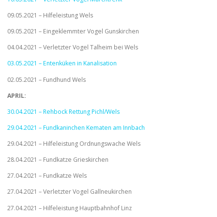
09.05.2021 – Hilfeleistung Wels
09.05.2021 – Eingeklemmter Vogel Gunskirchen
04.04.2021 – Verletzter Vogel Talheim bei Wels
03.05.2021 – Entenküken in Kanalisation
02.05.2021 – Fundhund Wels
APRIL:
30.04.2021 – Rehbock Rettung Pichl/Wels
29.04.2021 – Fundkaninchen Kematen am Innbach
29.04.2021 – Hilfeleistung Ordnungswache Wels
28.04.2021 – Fundkatze Grieskirchen
27.04.2021 – Fundkatze Wels
27.04.2021 – Verletzter Vogel Gallneukirchen
27.04.2021 – Hilfeleistung Hauptbahnhof Linz