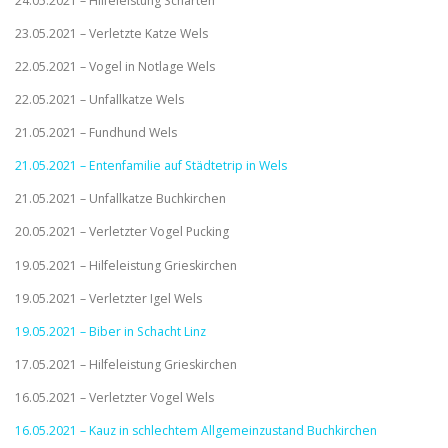
24.05.2021 – Hilfeleistung Scharten
23.05.2021 – Verletzte Katze Wels
22.05.2021 – Vogel in Notlage Wels
22.05.2021 – Unfallkatze Wels
21.05.2021 – Fundhund Wels
21.05.2021 – Entenfamilie auf Städtetrip in Wels
21.05.2021 – Unfallkatze Buchkirchen
20.05.2021 – Verletzter Vogel Pucking
19.05.2021 – Hilfeleistung Grieskirchen
19.05.2021 – Verletzter Igel Wels
19.05.2021 – Biber in Schacht Linz
17.05.2021 – Hilfeleistung Grieskirchen
16.05.2021 – Verletzter Vogel Wels
16.05.2021 – Kauz in schlechtem Allgemeinzustand Buchkirchen