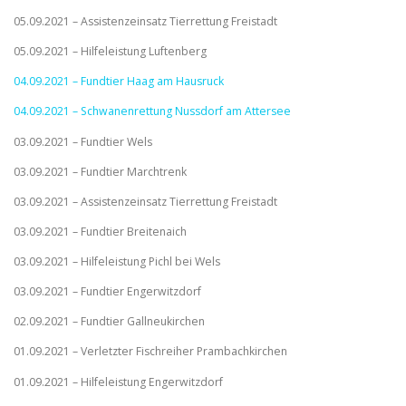
05.09.2021 – Assistenzeinsatz Tierrettung Freistadt
05.09.2021 – Hilfeleistung Luftenberg
04.09.2021 – Fundtier Haag am Hausruck
04.09.2021 – Schwanenrettung Nussdorf am Attersee
03.09.2021 – Fundtier Wels
03.09.2021 – Fundtier Marchtrenk
03.09.2021 – Assistenzeinsatz Tierrettung Freistadt
03.09.2021 – Fundtier Breitenaich
03.09.2021 – Hilfeleistung Pichl bei Wels
03.09.2021 – Fundtier Engerwitzdorf
02.09.2021 – Fundtier Gallneukirchen
01.09.2021 – Verletzter Fischreiher Prambachkirchen
01.09.2021 – Hilfeleistung Engerwitzdorf