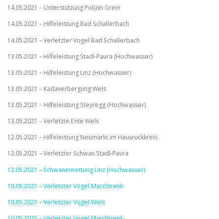
14.05.2021 – Unterstützung Polizei Grein
14.05.2021 – Hilfeleistung Bad Schallerbach
14.05.2021 – Verletzter Vogel Bad Schallerbach
13.05.2021 – Hilfeleistung Stadl-Paura (Hochwasser)
13.05.2021 – Hilfeleistung Linz (Hochwasser)
13.05.2021 – Kadaverbergung Wels
13.05.2021 – Hilfeleistung Steyregg (Hochwasser)
13.05.2021 – Verletzte Ente Wels
12.05.2021 – Hilfeleistung Neumarkt im Hausruckkreis
12.05.2021 – Verletzter Schwan Stadl-Paura
12.05.2021 – Schwanenrettung Linz (Hochwasser)
10.05.2021 – Verletzter Vogel Marchtrenk
10.05.2021 – Verletzter Vogel Wels
10.05.2021 – Verletzter Vogel Marchtrenk