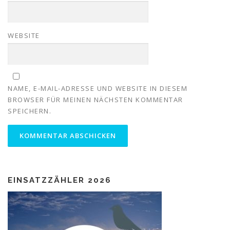
WEBSITE
NAME, E-MAIL-ADRESSE UND WEBSITE IN DIESEM
BROWSER FÜR MEINEN NÄCHSTEN KOMMENTAR
SPEICHERN.
EINSATZZÄHLER 2026