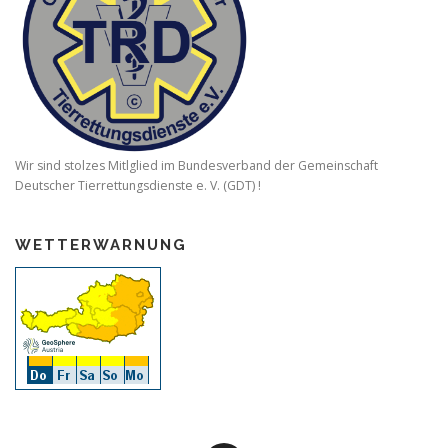
Wir sind stolzes Mitlglied im Bundesverband der Gemeinschaft
Deutscher Tierrettungsdienste e. V. (GDT) !
WETTERWARNUNG