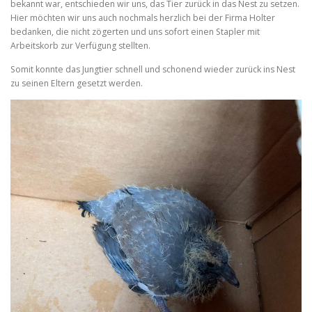
bekannt war, entschieden wir uns, das Tier zurück in das Nest zu setzen.
Hier möchten wir uns auch nochmals herzlich bei der Firma Holter
bedanken, die nicht zögerten und uns sofort einen Stapler mit
Arbeitskorb zur Verfügung stellten.
Somit konnte das Jungtier schnell und schonend wieder zurück ins Nest
zu seinen Eltern gesetzt werden.