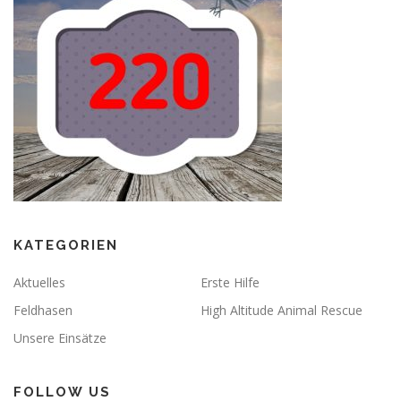
KATEGORIEN
Aktuelles
Erste Hilfe
Feldhasen
High Altitude Animal Rescue
Unsere Einsätze
FOLLOW US