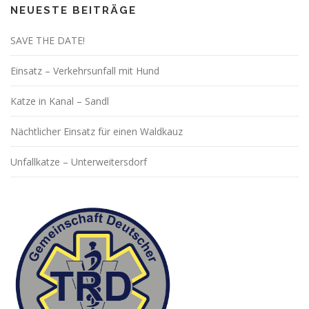
NEUESTE BEITRÄGE
SAVE THE DATE!
Einsatz – Verkehrsunfall mit Hund
Katze in Kanal – Sandl
Nächtlicher Einsatz für einen Waldkauz
Unfallkatze – Unterweitersdorf