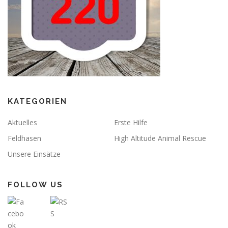
KATEGORIEN
Aktuelles
Erste Hilfe
Feldhasen
High Altitude Animal Rescue
Unsere Einsätze
FOLLOW US