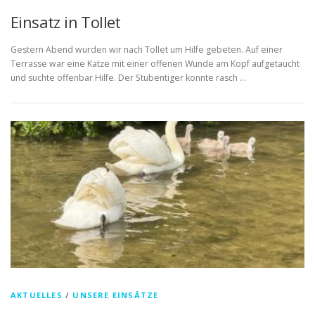
Einsatz in Tollet
Gestern Abend wurden wir nach Tollet um Hilfe gebeten. Auf einer
Terrasse war eine Katze mit einer offenen Wunde am Kopf aufgetaucht
und suchte offenbar Hilfe. Der Stubentiger konnte rasch …
AKTUELLES
/
UNSERE EINSÄTZE