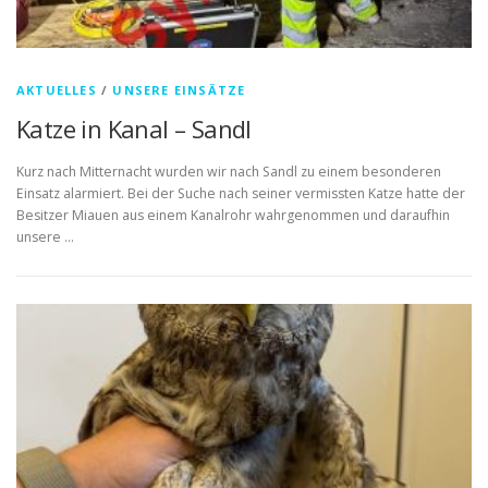
AKTUELLES
/
UNSERE EINSÄTZE
Katze in Kanal – Sandl
Kurz nach Mitternacht wurden wir nach Sandl zu einem besonderen
Einsatz alarmiert. Bei der Suche nach seiner vermissten Katze hatte der
Besitzer Miauen aus einem Kanalrohr wahrgenommen und daraufhin
unsere …