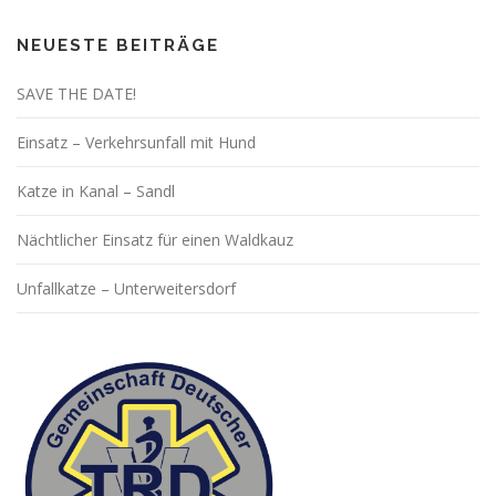
NEUESTE BEITRÄGE
SAVE THE DATE!
Einsatz – Verkehrsunfall mit Hund
Katze in Kanal – Sandl
Nächtlicher Einsatz für einen Waldkauz
Unfallkatze – Unterweitersdorf