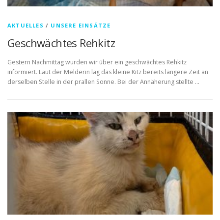
AKTUELLES
/
UNSERE EINSÄTZE
Geschwächtes Rehkitz
Gestern Nachmittag wurden wir über ein geschwächtes Rehkitz
informiert. Laut der Melderin lag das kleine Kitz bereits längere Zeit an
derselben Stelle in der prallen Sonne. Bei der Annäherung stellte …