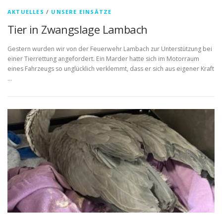
AKTUELLES
/
UNSERE EINSÄTZE
Tier in Zwangslage Lambach
Gestern wurden wir von der Feuerwehr Lambach zur Unterstützung bei
einer Tierrettung angefordert. Ein Marder hatte sich im Motorraum
eines Fahrzeugs so unglücklich verklemmt, dass er sich aus eigener Kraft
…