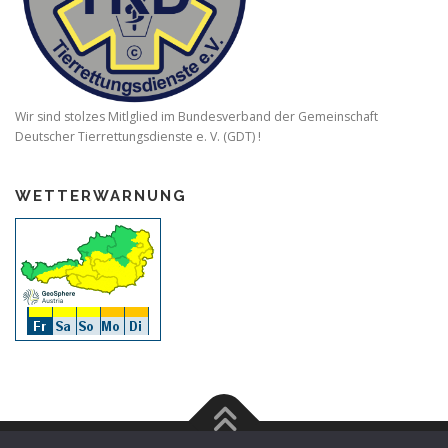
Wir sind stolzes Mitlglied im Bundesverband der Gemeinschaft
Deutscher Tierrettungsdienste e. V. (GDT) !
WETTERWARNUNG