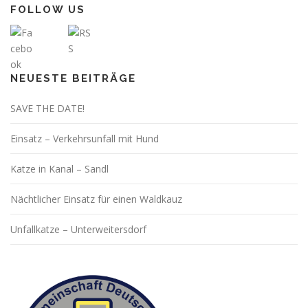
FOLLOW US
NEUESTE BEITRÄGE
SAVE THE DATE!
Einsatz – Verkehrsunfall mit Hund
Katze in Kanal – Sandl
Nächtlicher Einsatz für einen Waldkauz
Unfallkatze – Unterweitersdorf