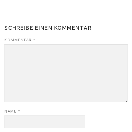
SCHREIBE EINEN KOMMENTAR
KOMMENTAR
*
NAME
*