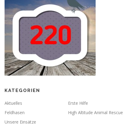
KATEGORIEN
Aktuelles
Erste Hilfe
Feldhasen
High Altitude Animal Rescue
Unsere Einsätze