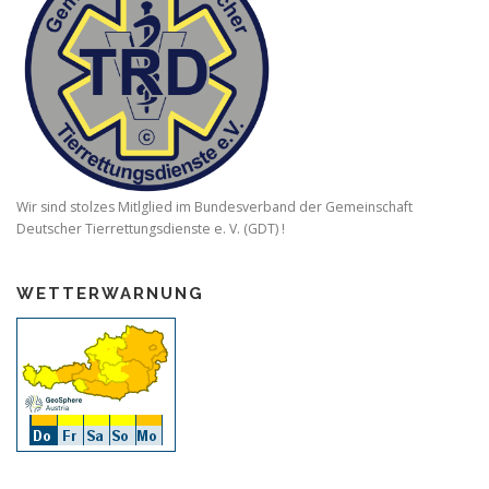
Wir sind stolzes Mitlglied im Bundesverband der Gemeinschaft
Deutscher Tierrettungsdienste e. V. (GDT) !
WETTERWARNUNG