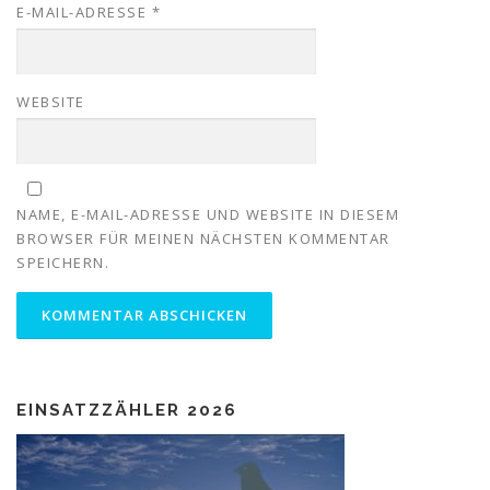
E-MAIL-ADRESSE
*
WEBSITE
NAME, E-MAIL-ADRESSE UND WEBSITE IN DIESEM
BROWSER FÜR MEINEN NÄCHSTEN KOMMENTAR
SPEICHERN.
EINSATZZÄHLER 2026