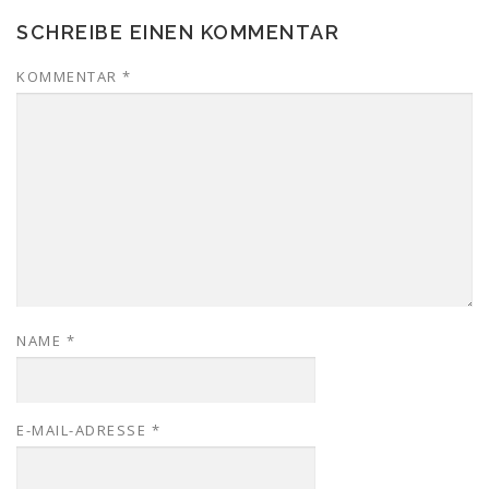
SCHREIBE EINEN KOMMENTAR
KOMMENTAR
*
NAME
*
E-MAIL-ADRESSE
*