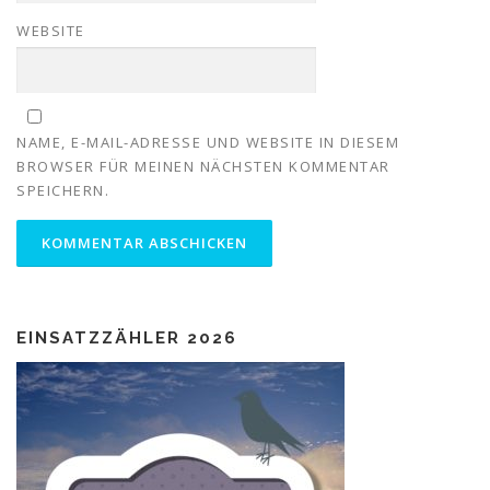
WEBSITE
NAME, E-MAIL-ADRESSE UND WEBSITE IN DIESEM
BROWSER FÜR MEINEN NÄCHSTEN KOMMENTAR
SPEICHERN.
EINSATZZÄHLER 2026