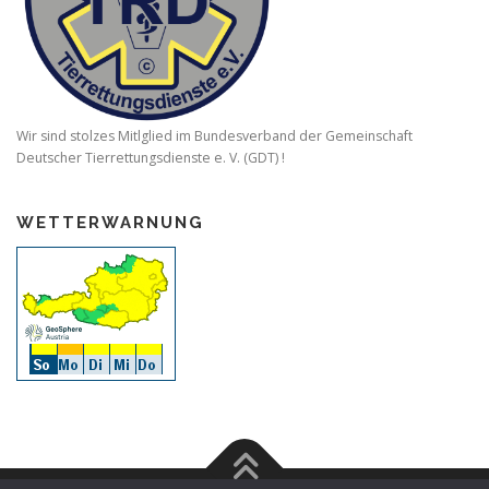
Wir sind stolzes Mitlglied im Bundesverband der Gemeinschaft
Deutscher Tierrettungsdienste e. V. (GDT) !
WETTERWARNUNG