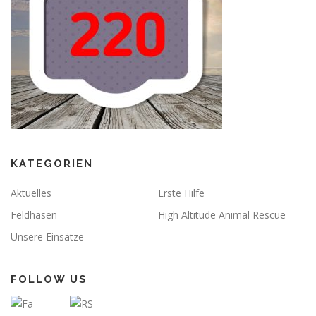
KATEGORIEN
Aktuelles
Erste Hilfe
Feldhasen
High Altitude Animal Rescue
Unsere Einsätze
FOLLOW US