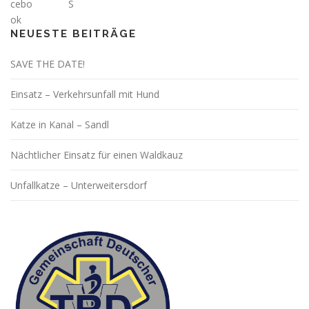
NEUESTE BEITRÄGE
SAVE THE DATE!
Einsatz – Verkehrsunfall mit Hund
Katze in Kanal – Sandl
Nächtlicher Einsatz für einen Waldkauz
Unfallkatze – Unterweitersdorf