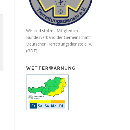
Wir sind stolzes Mitlglied im
Bundesverband der Gemeinschaft
Deutscher Tierrettungsdienste e. V.
(GDT) !
WETTERWARNUNG