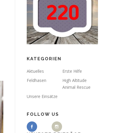
KATEGORIEN
Aktuelles
Erste Hilfe
Feldhasen
High Altitude
Animal Rescue
Unsere Einsätze
FOLLOW US