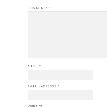
KOMMENTAR
*
NAME
*
E-MAIL-ADRESSE
*
WEBSITE