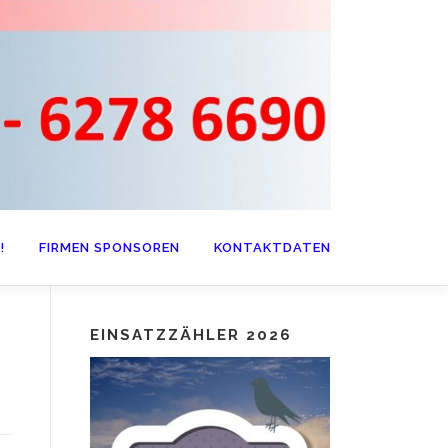
!
FIRMEN SPONSOREN
KONTAKTDATEN
EINSATZZÄHLER 2026