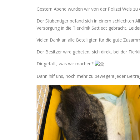
Gestern Abend wurden wir von der Polizei Wels zu e
Der Stubentiger befand sich in einem schlechten 
Versorgung in die Tierklinik Sattledt gebracht. Leider
Vielen Dank an alle Beteiligten für die gute Zusam
Der Besitzer wird gebeten, sich direkt bei der Tierkl
Dir gefällt, was wir machen?
Dann hilf uns, noch mehr zu bewegen! Jeder Beitra