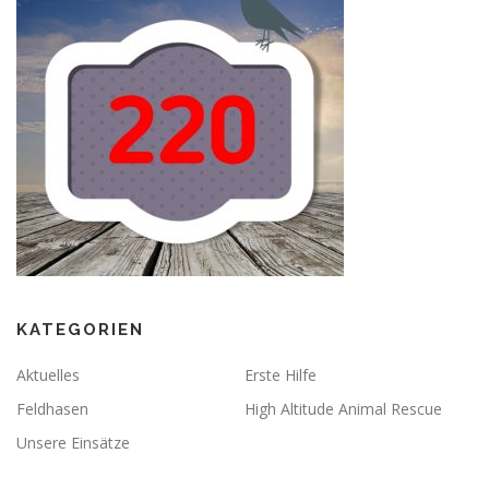
KATEGORIEN
Aktuelles
Erste Hilfe
Feldhasen
High Altitude Animal Rescue
Unsere Einsätze