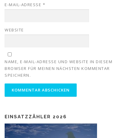
E-MAIL-ADRESSE
*
WEBSITE
NAME, E-MAIL-ADRESSE UND WEBSITE IN DIESEM
BROWSER FÜR MEINEN NÄCHSTEN KOMMENTAR
SPEICHERN.
EINSATZZÄHLER 2026