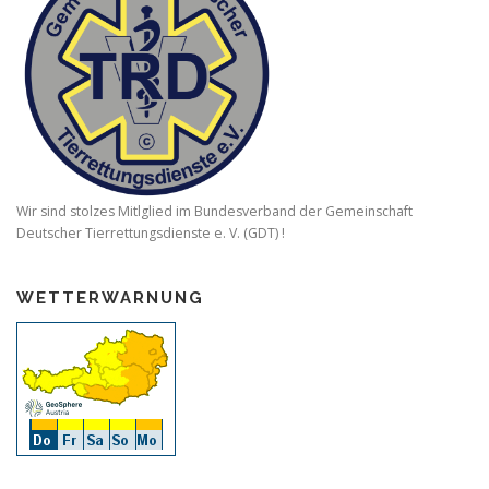
Wir sind stolzes Mitlglied im Bundesverband der Gemeinschaft
Deutscher Tierrettungsdienste e. V. (GDT) !
WETTERWARNUNG