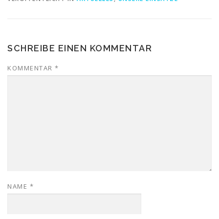
SCHREIBE EINEN KOMMENTAR
KOMMENTAR
*
NAME
*