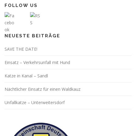
FOLLOW US
NEUESTE BEITRÄGE
SAVE THE DATE!
Einsatz – Verkehrsunfall mit Hund
Katze in Kanal – Sandl
Nächtlicher Einsatz für einen Waldkauz
Unfallkatze – Unterweitersdorf